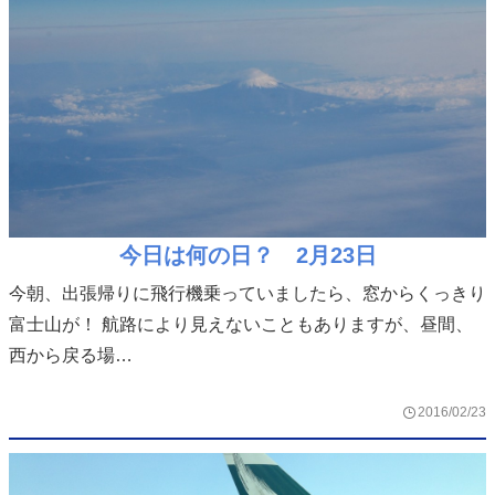
今日は何の日？ 2月23日
今朝、出張帰りに飛行機乗っていましたら、窓からくっきり
富士山が！ 航路により見えないこともありますが、昼間、
西から戻る場…
2016/02/23