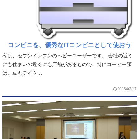
コンビニを、優秀なITコンビニとして使おう
私は、セブンイレブンのヘビーユーザーです。 会社の近く
にも住まいの近くにも店舗があるもので、特にコーヒー類
は、豆もテイク…
2016/02/17