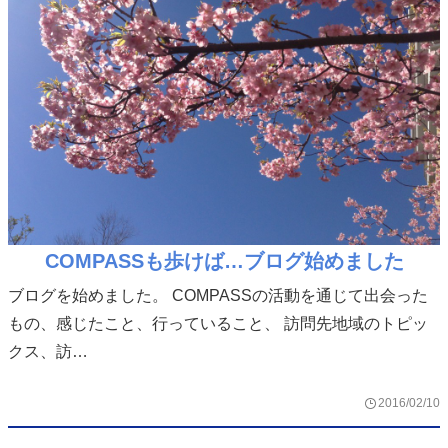
COMPASSも歩けば…ブログ始めました
ブログを始めました。 COMPASSの活動を通じて出会った
もの、感じたこと、行っていること、 訪問先地域のトピッ
クス、訪…
2016/02/10