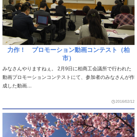
力作！ プロモーション動画コンテスト（柏
市）
みなさんやりますねぇ。 2月9日に柏商工会議所で行われた
動画プロモーションコンテストにて、参加者のみなさんが作
成した動画…
2016/02/12