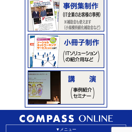
▼メニュー