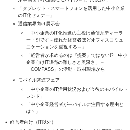
「タブレット・スマートフォンを活用した中小企業
のIT化セミナー」
通信業界向け展示会
「中小企業のIT化推進の主役は通信系ディーラ
ー・SIです～優れた経営者ほどオフィスコミュ
ニケーションを重視する～」
「経営者が求めるのは『提案』ではない!? 中小
企業向けIT販売の難しさと奥深さ」～
「COMPASS」の活動・取材現場から
モバイル関連フェア
「中小企業のIT活用状況および今後のモバイルト
レンド」
「中小企業経営者がモバイルに注目する理由と
は？」
経営者向け（IT以外）