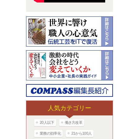
人気カテゴリー
20人以下
働き方改革
業務の効率化
21から100人