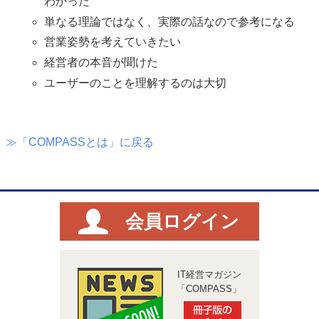
わかった
単なる理論ではなく、実際の話なので参考になる
営業姿勢を考えていきたい
経営者の本音が聞けた
ユーザーのことを理解するのは大切
≫「COMPASSとは」に戻る
会員ログイン
IT経営マガジン
「COMPASS」