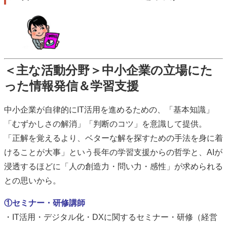
＜主な活動分野＞中小企業の立場にた
った情報発信＆学習支援
中小企業が自律的にIT活用を進めるための、「基本知識」
「むずかしさの解消」「判断のコツ」を意識して提供。
「正解を覚えるより、ベターな解を探すための手法を身に着
けることが大事」という長年の学習支援からの哲学と、AIが
浸透するほどに「人の創造力・問い力・感性」が求められる
との思いから。
①セミナー・研修講師
・IT活用・デジタル化・DXに関するセミナー・研修（経営