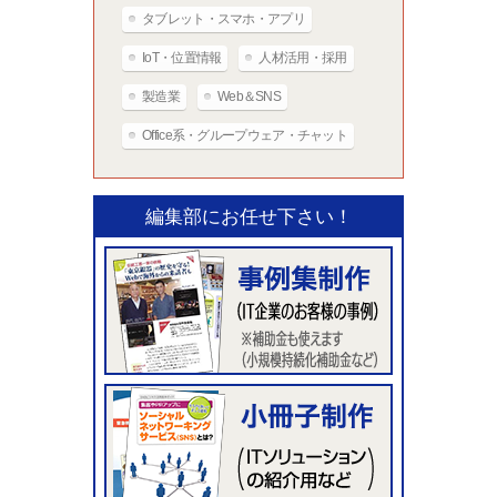
タブレット・スマホ・アプリ
IoT・位置情報
人材活用・採用
製造業
Web＆SNS
Office系・グループウェア・チャット
編集部にお任せ下さい！