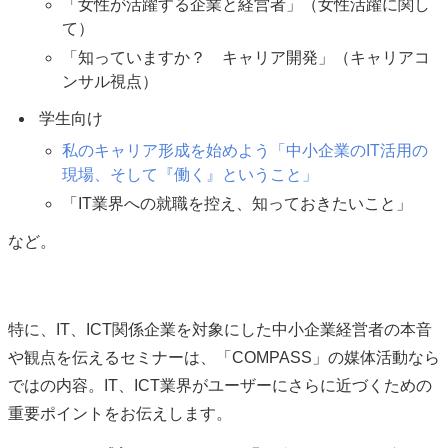
「女性が活躍する企業と経営者」（女性活躍に関し
て）
「知っていますか？ キャリア開発」（キャリアコ
ンサル視点）
学生向け
私のキャリア形成を始めよう「中小企業のIT活用の
現場、そして『働く』ということ」
「IT業界への就職を控え、知っておきたいこと」
など。
特に、IT、ICT関係企業を対象にした中小企業経営者の本音
や観点を伝えるセミナーは、「COMPASS」の媒体活動なら
ではの内容。IT、ICT業界がユーザーにさらに近づくための
重要ポイントをお伝えします。