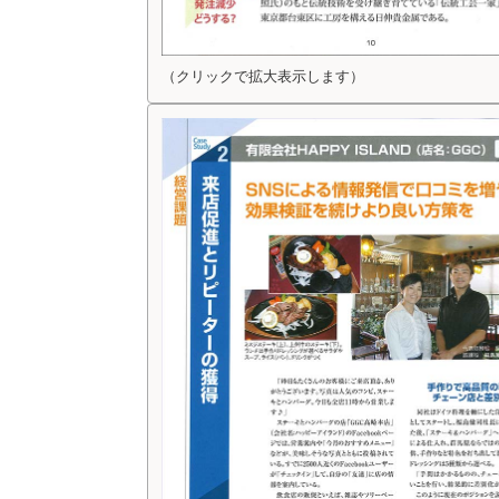
（クリックで拡大表示します）