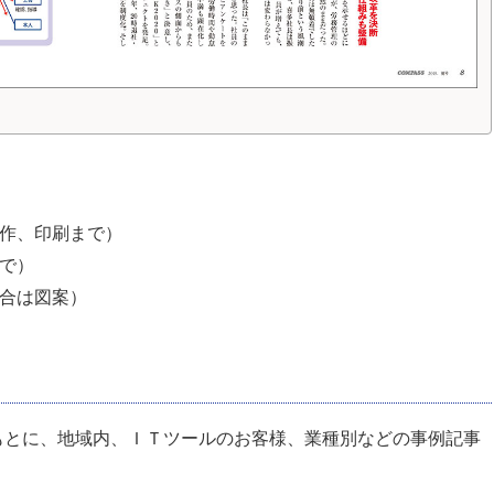
作、印刷まで）
で）
合は図案）
もとに、地域内、ＩＴツールのお客様、業種別などの事例記事