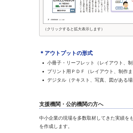
（クリックすると拡大表示します）
＊アウトプットの形式
小冊子・リーフレット（レイアウト、制
プリント用ＰＤＦ（レイアウト、制作ま
デジタル（テキスト、写真、図がある場
支援機関・公的機関の方へ
中小企業の現場を多数取材してきた実績を
を作成します。