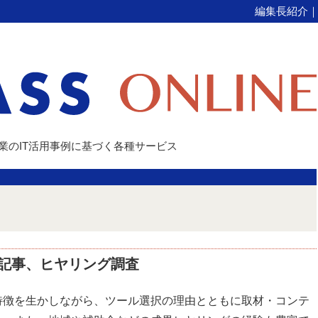
編集長紹介
企業のIT活用事例に基づく各種サービス
記事、ヒヤリング調査
特徴を生かしながら、ツール選択の理由とともに取材・コンテ