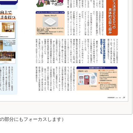
の部分にもフォーカスします）