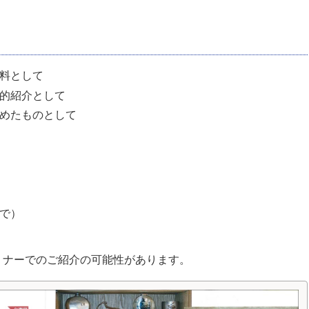
料として
的紹介として
めたものとして
で）
ミナーでのご紹介の可能性があります。