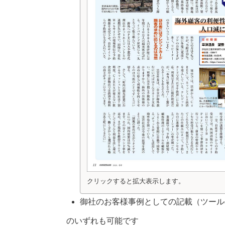
クリックすると拡大表示します。
御社のお客様事例としての記載（ツール
のいずれも可能です