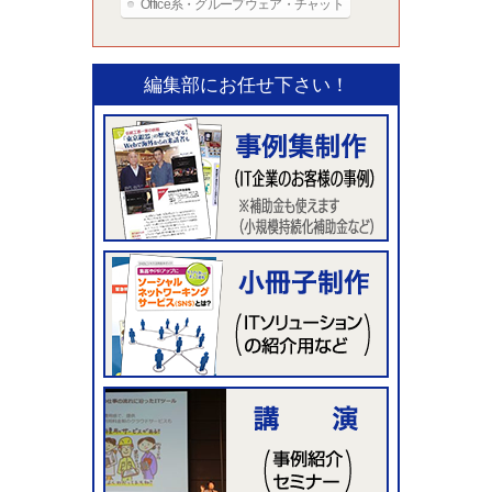
Office系・グループウェア・チャット
編集部にお任せ下さい！