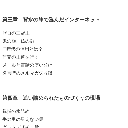
第三章 背水の陣で臨んだインターネット
ゼロの三冠王
鬼の顔、仏の顔
IT時代の信用とは？
商売の王道を行く
メールと電話の使い分け
災害時のメルマガ失敗談
第四章 追い詰められたものづくりの現場
親指の氷詰め
手の甲の見えない傷
グッドデザイン賞