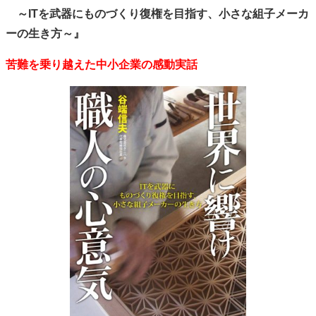
～ITを武器にものづくり復権を目指す、小さな組子メーカ
ーの生き方～』
苦難を乗り越えた中小企業の感動実話