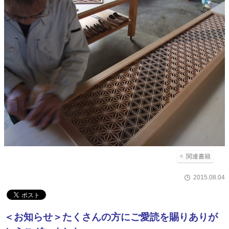
関連書籍
2015.08.04
＜お知らせ＞たくさんの方にご愛読を賜りありが