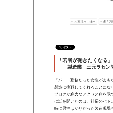
人材活用・採用
働き方
「若者が働きたくなる」
製造業 三元ラセン
「パート勤務だった女性がまも
製造に挑戦してくれることにな
ブログが絶大なアクセス数を示
に話を聞いたのは、社長のバト
時に男性ばかりだった製造現場