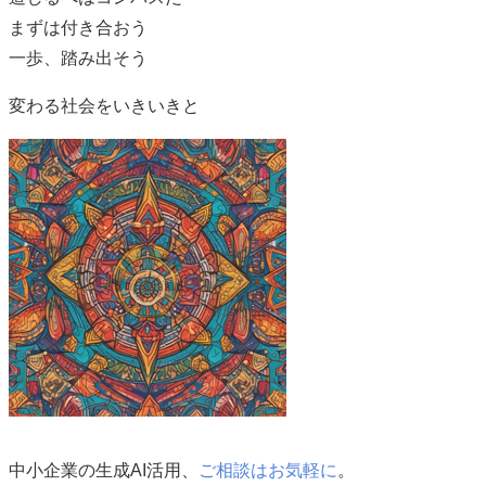
まずは付き合おう
一歩、踏み出そう
変わる社会をいきいきと
中小企業の生成AI活用、
ご相談はお気軽に
。