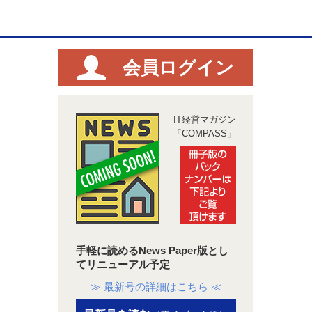
会員ログイン
IT経営マガジン
「COMPASS」
手軽に読めるNews Paper版とし
てリニューアル予定
≫ 最新号の詳細はこちら ≪