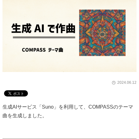
2024.06.12
生成AIサービス「Suno」を利用して、COMPASSのテーマ
曲を生成しました。