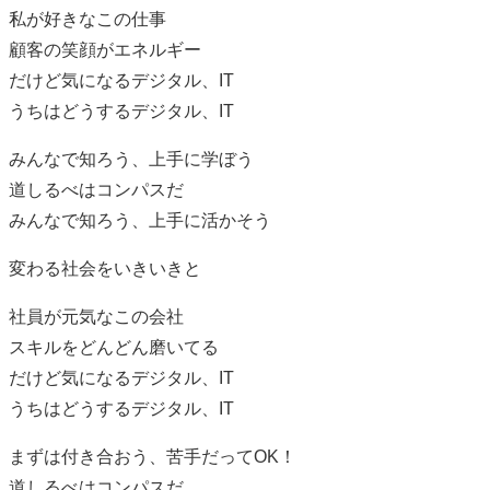
私が好きなこの仕事
顧客の笑顔がエネルギー
だけど気になるデジタル、IT
うちはどうするデジタル、IT
みんなで知ろう、上手に学ぼう
道しるべはコンパスだ
みんなで知ろう、上手に活かそう
変わる社会をいきいきと
社員が元気なこの会社
スキルをどんどん磨いてる
だけど気になるデジタル、IT
うちはどうするデジタル、IT
まずは付き合おう、苦手だってOK！
道しるべはコンパスだ