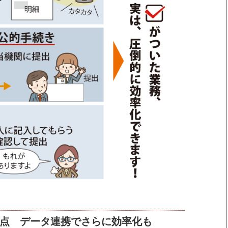
点 データ連携でさらに効率化も