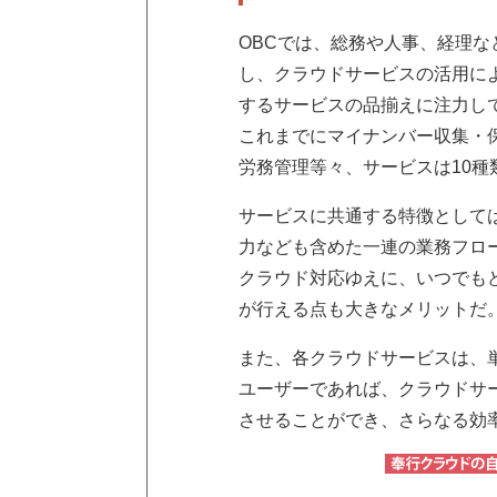
OBCでは、総務や人事、経理
し、クラウドサービスの活用に
するサービスの品揃えに注力し
これまでにマイナンバー収集・
労務管理等々、サービスは10種
サービスに共通する特徴として
力なども含めた一連の業務フロ
クラウド対応ゆえに、いつでも
が行える点も大きなメリットだ
また、各クラウドサービスは、
ユーザーであれば、クラウドサ
させることができ、さらなる効