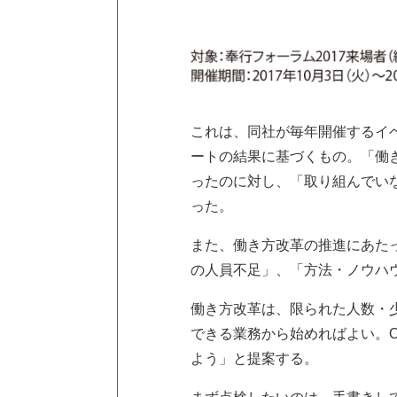
これは、同社が毎年開催するイ
ートの結果に基づくもの。「働き
ったのに対し、「取り組んでいな
った。
また、働き方改革の推進にあた
の人員不足」、「方法・ノウハ
働き方改革は、限られた人数・
できる業務から始めればよい。
よう」と提案する。