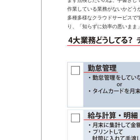
まず点検したいのは、手書きし
作業している業務がないかどう
多種多様なクラウドサービスで“
り、「知らずに効率の悪いまま