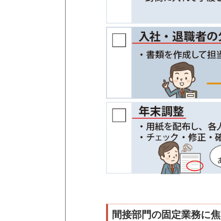
間接部門の固定業務に焦