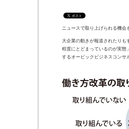
ニュースで取り上げられる機会
大企業の動きが報道されたりも
程度にとどまっているのが実態
するオービックビジネスコンサ