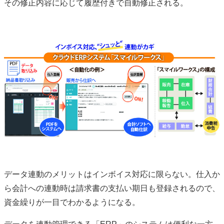
その修正内容に応じて履歴付きで自動修正される。
データ連動のメリットはインボイス対応に限らない。仕入か
ら会計への連動時は請求書の支払い期日も登録されるので、
資金繰りが一目でわかるようになる。