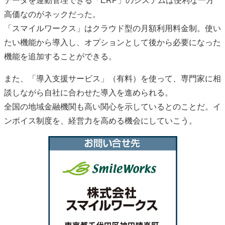
データを連動管理できる「ERP」のシステムは便利な一方
高価なのがネックだった。
「スマイルワークス」はクラウド型の月額利用料金制。使い
たい機能から導入し、オプションとして後から必要になった
機能を追加することができる。
また、「導入支援サービス」（有料）を使って、専門家に相
談しながら自社に合わせた導入を進められる。
全国の地域金融機関も高い関心を示しているとのことだ。イ
ンボイス制度を、経営力を高める機会にしていこう。