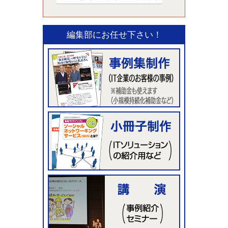
編集部にお任せ下さい！