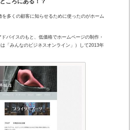
ところにある！？
徴を多くの顧客に知らせるために使ったのがホーム
アドバイスのもと、低価格でホームページの制作・
時は「みんなのビジネスオンライン」）して2013年