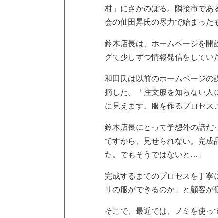
村」にさかのぼる。隣接市であ
会の仙田昇氏の尽力で始まった
鈴木店長は、ホームページを開
グで少しずつ情報発信をしてい
和田氏は以前のホームページの
摘した。「注文服を知らない人
に見えます。服を作るプロセス
鈴木店長にとって予想外の話だ
ですから、見せられない。完成
た。でもそうではないと…」
完成するまでのプロセスを丁寧
リの服ができるのか」と顧客が
そこで、最近では、ノミを使っ