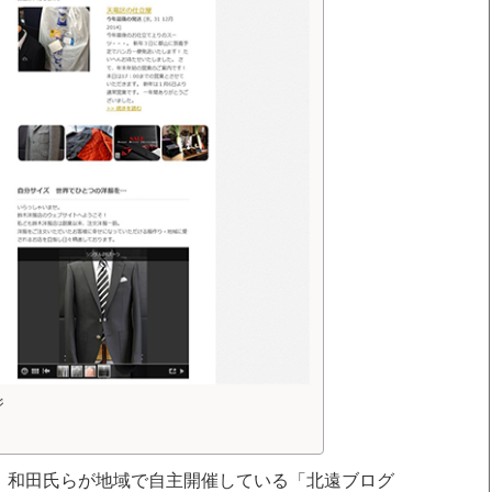
ジ
、和田氏らが地域で自主開催している「北遠ブログ