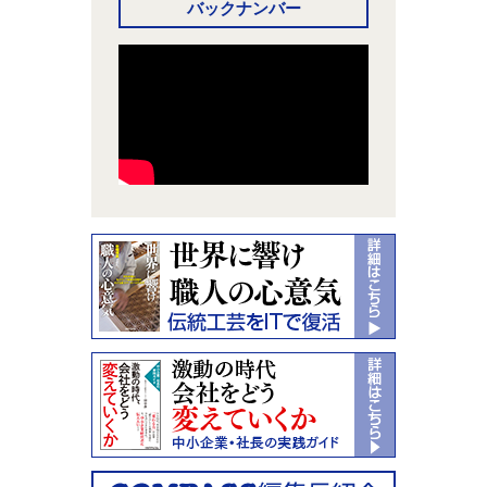
バックナンバー