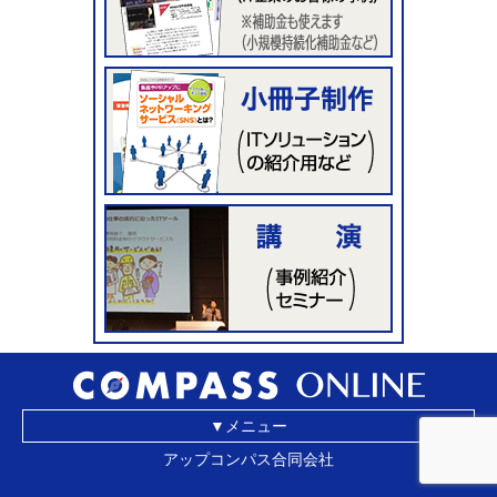
▼メニュー
アップコンパス合同会社